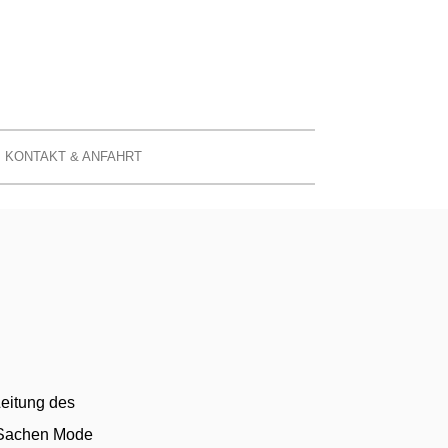
KONTAKT & ANFAHRT
Leitung des
n Sachen Mode