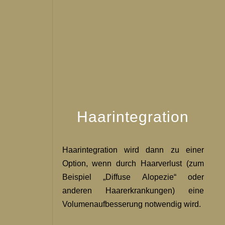
Haarintegration
Haarintegration wird dann zu einer
Option, wenn durch Haarverlust (zum
Beispiel „Diffuse Alopezie“ oder
anderen Haarerkrankungen) eine
Volumenaufbesserung notwendig wird.