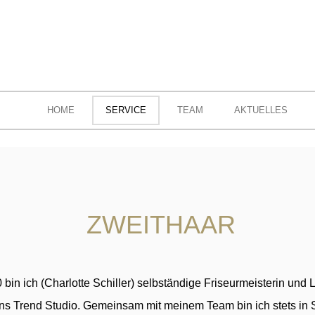
HOME
SERVICE
TEAM
AKTUELLES
ZWEITHAAR
 bin ich (Charlotte Schiller) selbständige Friseurmeisterin und 
ons Trend Studio. Gemeinsam mit meinem Team bin ich stets i