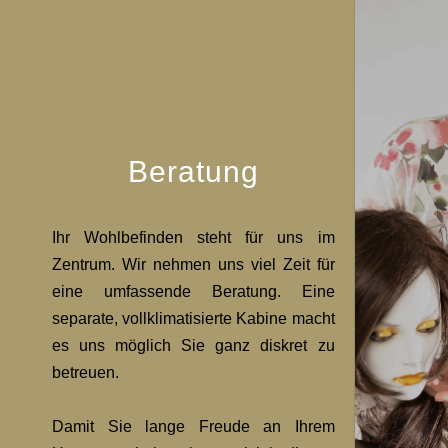
Beratung
Ihr Wohlbefinden steht für uns im
Zentrum. Wir nehmen uns viel Zeit für
eine umfassende Beratung. Eine
separate, vollklimatisierte Kabine macht
es uns möglich Sie ganz diskret zu
betreuen.
Damit Sie lange Freude an Ihrem