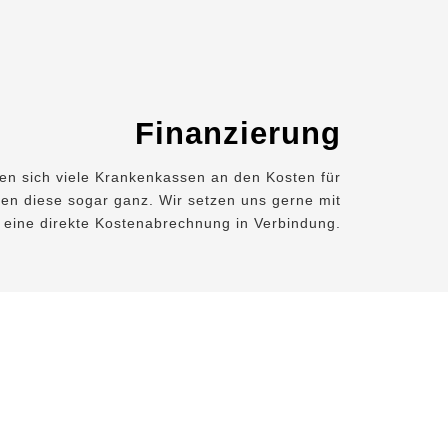
Finanzierung
gen sich viele Krankenkassen an den Kosten für
en diese sogar ganz. Wir setzen uns gerne mit
r eine direkte Kostenabrechnung in Verbindung.